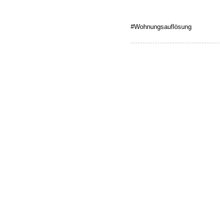
#Wohnungsauflösung