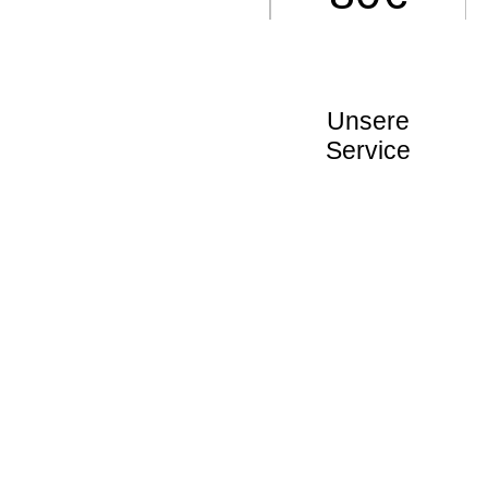
Unsere
Service