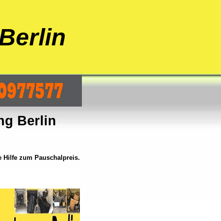
Berlin
g Berlin
 Hilfe zum Pauschalpreis.